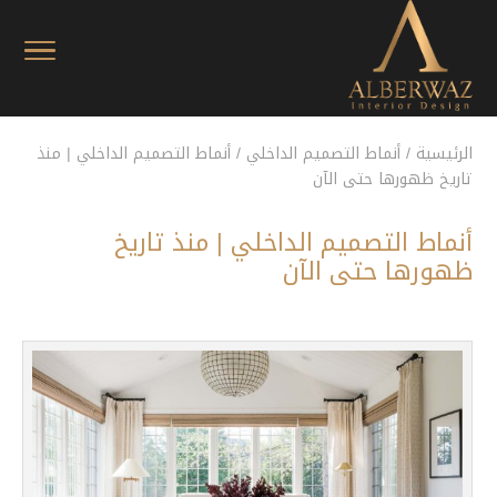
الرئيسية
/
أنماط التصميم الداخلي
/
أنماط التصميم الداخلي | منذ
تاريخ ظهورها حتى الآن
أنماط التصميم الداخلي | منذ تاريخ
ظهورها حتى الآن