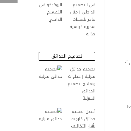
في التصميم
الداخلي | منزل
فاخر بلمسات
سحرية فرنسية
جذابة
تصاميم الحدائق
 أو
تصميم حدائق
منزلية | خطوات
ونماذج لتصميم
الحدائق
المنزلية
ار
أفضل تصميم
حدائق خارجية
بأقل التكاليف