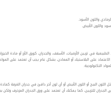
رمادي واللون الأسود.
سود واللون الأبيض.
الطبيعية في تزيين الأرضيات، الأسقف، والجدران، كورق الأرز أو مادة الخيزران
الاعتماد على البلاستيك أو المعادن، بشكل عام يجب أن تعتمد على المواد
مواد التكنولوجية.
ثل اللون البيج أو اللون الأبيض أو أي لون أخر دافئ في جدران الغرفة كمادة
 الجدران للتزيين، كما يمكنك أن تعتمد على ورق الجدران المزخرف ولكن بجد