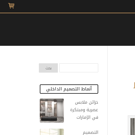
أنماط التصميم الداخلي
خزائن ملابس
عصرية ومبتكرة
في الإمارات
التصميم