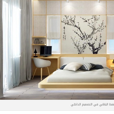
نمط الياباني في التصميم الداخلي