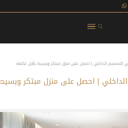
في التصميم الداخلي | احصل على منزل مبتكر وبسيط بأقل تكلفة
الداخلي | احصل على منزل مبتكر وبسيط