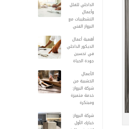
الداخلي للفلل
وأعمال
التشطيبات مع
البرواز الفني
أهمية أعمال
الديكور الداخلي
في تحسين
جودة الحياة
الأعمال
الخشبية من
شركة البرواز:
خدمة متميزة
ومبتكرة
شركة البرواز:
خيارك الأول