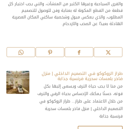
والقرى السياحية وغيرها الكثير من المنشآت، والتي يجب اختيار كل
قطعة من القطع المكونة له بعناية وفن للوصول للتصميم
المطلوب، والذي يعكس ميول وشخصية ساكني المكان العصرية
الهادئة بعيدًا عن الصخب والازدحام.
طراز الروكوكو في التصميم الداخلي | منزل
فاخر بلمسات سحرية فرنسية جذابة
من منا لا يحب حياة الترف ويسعى إليها بكل
قوته، حسنًا يمكنك الإحساس بحياة الرقي والترف
من خلال الاعتماد على طراز... طراز الروكوكو في
التصميم الداخلي | منزل فاخر بلمسات سحرية
فرنسية جذابة