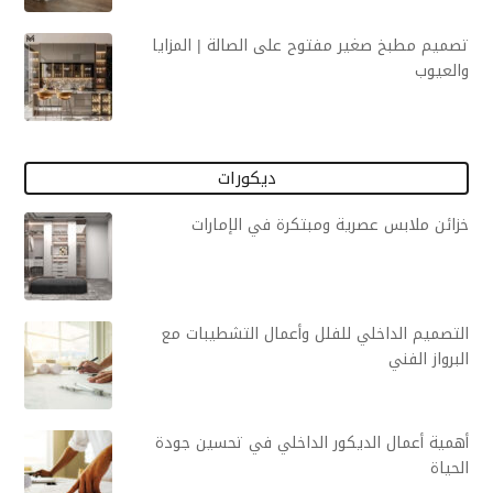
تصميم مطبخ صغير مفتوح على الصالة | المزايا
والعيوب
ديكورات
خزائن ملابس عصرية ومبتكرة في الإمارات
التصميم الداخلي للفلل وأعمال التشطيبات مع
البرواز الفني
أهمية أعمال الديكور الداخلي في تحسين جودة
الحياة