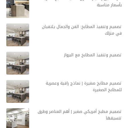
بأسعار مناسبة
تصميم وتنفيذ المطابخ: الفن والجمال يلتقيان
في منزلك
تصميم وتنفيذ المطابخ مع البرواز
تصميم مطابخ صغيرة | نماذج راقية وعصرية
للمطابخ الصغيرة
تصميم مطبخ أمريكي صغير | أهم العناصر وطرق
تنسيقها