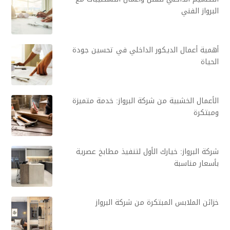
البرواز الفني
أهمية أعمال الديكور الداخلي في تحسين جودة
الحياة
الأعمال الخشبية من شركة البرواز: خدمة متميزة
ومبتكرة
شركة البرواز: خيارك الأول لتنفيذ مطابخ عصرية
بأسعار مناسبة
خزائن الملابس المبتكرة من شركة البرواز