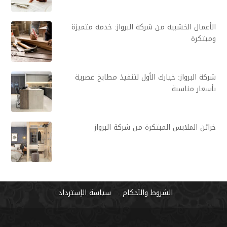
الأعمال الخشبية من شركة البرواز: خدمة متميزة
ومبتكرة
شركة البرواز: خيارك الأول لتنفيذ مطابخ عصرية
بأسعار مناسبة
خزائن الملابس المبتكرة من شركة البرواز
الشروط والأحكام
سياسة الإسترداد