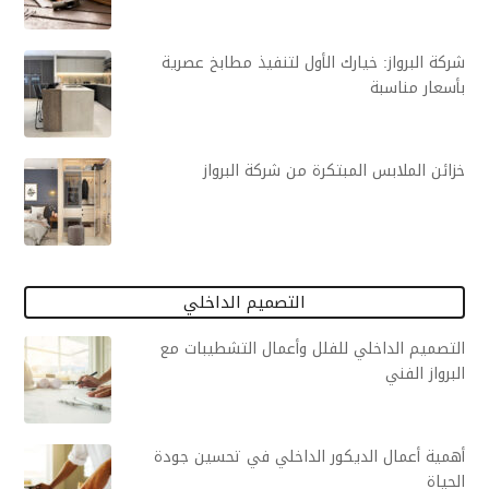
شركة البرواز: خيارك الأول لتنفيذ مطابخ عصرية
بأسعار مناسبة
خزائن الملابس المبتكرة من شركة البرواز
التصميم الداخلي
التصميم الداخلي للفلل وأعمال التشطيبات مع
البرواز الفني
أهمية أعمال الديكور الداخلي في تحسين جودة
الحياة