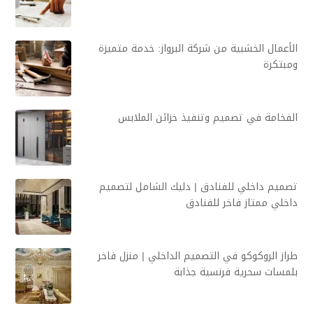
الأعمال الخشبية من شركة البرواز: خدمة متميزة
ومبتكرة
الفخامة في تصميم وتنفيذ خزائن الملابس
تصميم داخلي للفنادق | دليك الشامل لتصميم
داخلي ممتاز فاخر للفنادق
طراز الروكوكو في التصميم الداخلي | منزل فاخر
بلمسات سحرية فرنسية جذابة