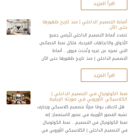
اقرأ المزيد
أنماط التصميم الداخلي | منذ تاريخ ظهورها
حتى الآن
تتعدد أنماط التصميم الداخلي لتُرضي جميع
الأذواق والاتجاهات الفردية، فلكل نمط الخصائص
التي تميزه عن غيره وتُحدث فروق... أنماط
التصميم الداخلي | منذ تاريخ ظهورها حتى الآن
اقرأ المزيد
نمط الكولونيال في التصميم الداخلي |
الكلاسيكي الأوروبي في صورته الريفية
هل لاحظت يومًا منزلًا بتصميم كلاسيكي وزخارف
تشبه القصور الأوربية في عصور الاستعمار؛ إنه
نمط الكولونيال في التصميم... نمط الكولونيال
في التصميم الداخلي | الكلاسيكي الأوروبي في