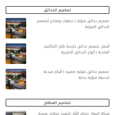
تصاميم الحدائق
تصميم حدائق منزلية | خطوات ونماذج لتصميم
الحدائق المنزلية
أفضل تصميم حدائق خارجية بأقل التكاليف
المادية | أنواع الحدائق الخارجية
تصميم حدائق منزلية صغيرة | أفكار مبدعة
لحديقة منزلية جذابة
تصاميم المطابخ
شركة البرواز: خيارك الأول لتنفيذ مطابخ عصرية