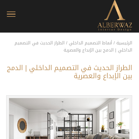
الرئيسية
/
أنماط التصميم الداخلي
/
الطراز الحديث في التصميم
الداخلي | الدمج بين الإبداع والعصرية
الطراز الحديث في التصميم الداخلي | الدمج
بين الإبداع والعصرية