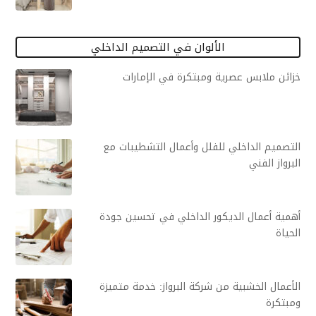
الألوان في التصميم الداخلي
خزائن ملابس عصرية ومبتكرة في الإمارات
التصميم الداخلي للفلل وأعمال التشطيبات مع
البرواز الفني
أهمية أعمال الديكور الداخلي في تحسين جودة
الحياة
الأعمال الخشبية من شركة البرواز: خدمة متميزة
ومبتكرة