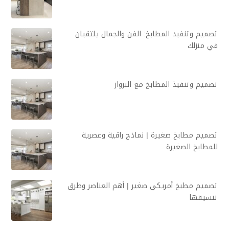
تصميم وتنفيذ المطابخ: الفن والجمال يلتقيان
في منزلك
تصميم وتنفيذ المطابخ مع البرواز
تصميم مطابخ صغيرة | نماذج راقية وعصرية
للمطابخ الصغيرة
تصميم مطبخ أمريكي صغير | أهم العناصر وطرق
تنسيقها