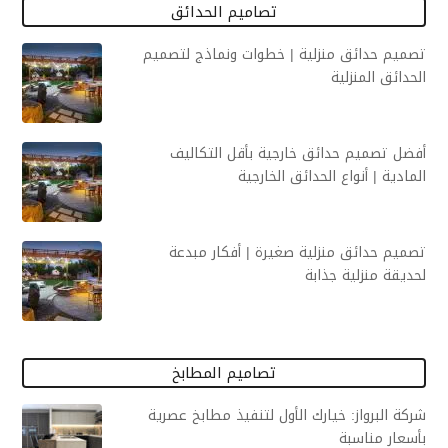
تصاميم الحدائق
تصميم حدائق منزلية | خطوات ونماذج لتصميم
الحدائق المنزلية
أفضل تصميم حدائق خارجية بأقل التكاليف
المادية | أنواع الحدائق الخارجية
تصميم حدائق منزلية صغيرة | أفكار مبدعة
لحديقة منزلية جذابة
تصاميم المطابخ
شركة البرواز: خيارك الأول لتنفيذ مطابخ عصرية
بأسعار مناسبة