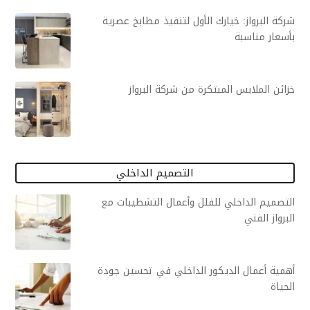
شركة البرواز: خيارك الأول لتنفيذ مطابخ عصرية
بأسعار مناسبة
خزائن الملابس المبتكرة من شركة البرواز
التصميم الداخلي
التصميم الداخلي للفلل وأعمال التشطيبات مع
البرواز الفني
أهمية أعمال الديكور الداخلي في تحسين جودة
الحياة