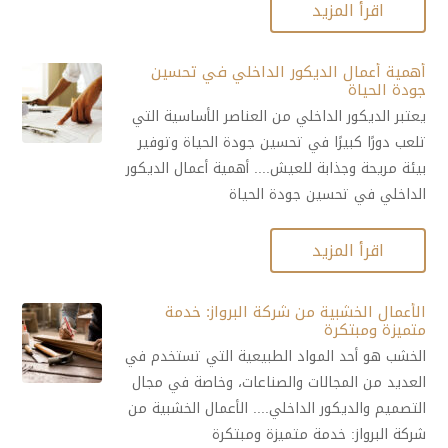
اقرأ المزيد
أهمية أعمال الديكور الداخلي في تحسين
جودة الحياة
يعتبر الديكور الداخلي من العناصر الأساسية التي
تلعب دورًا كبيرًا في تحسين جودة الحياة وتوفير
بيئة مريحة وجذابة للعيش.... أهمية أعمال الديكور
الداخلي في تحسين جودة الحياة
اقرأ المزيد
الأعمال الخشبية من شركة البرواز: خدمة
متميزة ومبتكرة
الخشب هو أحد المواد الطبيعية التي تستخدم في
العديد من المجالات والصناعات، وخاصة في مجال
التصميم والديكور الداخلي.... الأعمال الخشبية من
شركة البرواز: خدمة متميزة ومبتكرة