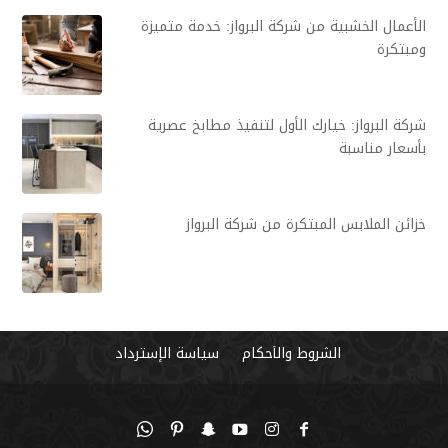
الأعمال الخشبية من شركة البرواز: خدمة متميزة
ومبتكرة
شركة البرواز: خيارك الأول لتنفيذ مطابخ عصرية
بأسعار مناسبة
خزائن الملابس المبتكرة من شركة البرواز
الشروط والأحكام
سياسة الإسترداد