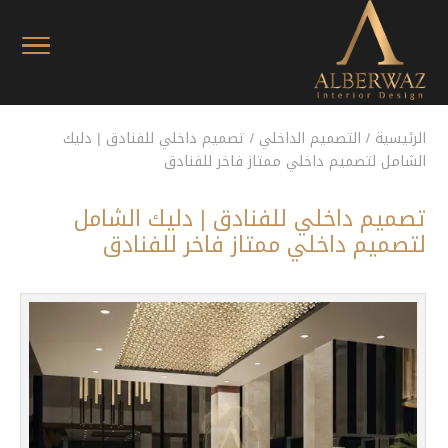
الرئيسية
/
التصميم الداخلي
/
تصميم داخلي للفنادق | دليك
الشامل لتصميم داخلي ممتاز فاخر للفنادق
تصميم داخلي للفنادق | دليك الشامل
لتصميم داخلي ممتاز فاخر للفنادق