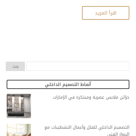
اقرأ المزيد
أنماط التصميم الداخلي
خزائن ملابس عصرية ومبتكرة في الإمارات
التصميم الداخلي للفلل وأعمال التشطيبات مع
البرواز الفني