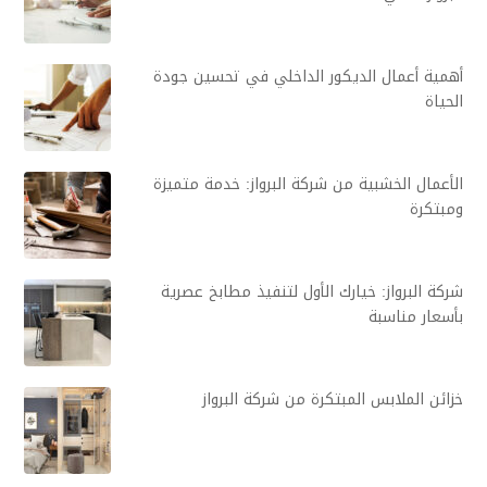
أهمية أعمال الديكور الداخلي في تحسين جودة
الحياة
الأعمال الخشبية من شركة البرواز: خدمة متميزة
ومبتكرة
شركة البرواز: خيارك الأول لتنفيذ مطابخ عصرية
بأسعار مناسبة
خزائن الملابس المبتكرة من شركة البرواز