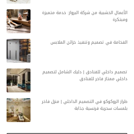
الأعمال الخشبية من شركة البرواز: خدمة متميزة
ومبتكرة
الفخامة في تصميم وتنفيذ خزائن الملابس
تصميم داخلي للفنادق | دليك الشامل لتصميم
داخلي ممتاز فاخر للفنادق
طراز الروكوكو في التصميم الداخلي | منزل فاخر
بلمسات سحرية فرنسية جذابة