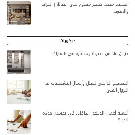
تصميم مطبخ صغير مفتوح على الصالة | المزايا
والعيوب
ديكورات
خزائن ملابس عصرية ومبتكرة في الإمارات
التصميم الداخلي للفلل وأعمال التشطيبات مع
البرواز الفني
أهمية أعمال الديكور الداخلي في تحسين جودة
الحياة