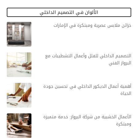
الألوان في التصميم الداخلي
خزائن ملابس عصرية ومبتكرة في الإمارات
التصميم الداخلي للفلل وأعمال التشطيبات مع
البرواز الفني
أهمية أعمال الديكور الداخلي في تحسين جودة
الحياة
الأعمال الخشبية من شركة البرواز: خدمة متميزة
ومبتكرة