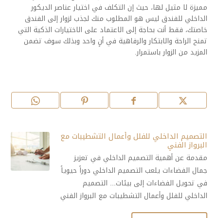
مميزة لا مثيل لها، حيث إن التكلف في اختيار عناصر الديكور
الداخلي للفندق ليس هو المطلوب منك لجذب لزوار إلى الفندق
خاصتك، فقط أنت بحاجة إلى الاعتماد على الاختيارات الذكية التي
تمنح الراحة والابتكار والرفاهية في أنٍ واحد وبذلك سوف تضمن
المزيد من الزوار باستمرار.
التصميم الداخلي للفلل وأعمال التشطيبات مع
البرواز الفني
مقدمة عن أهمية التصميم الداخلي في تعزيز
جمال الفضاءات يلعب التصميم الداخلي دوراً حيوياً
في تحويل الفضاءات إلى بيئات... التصميم
الداخلي للفلل وأعمال التشطيبات مع البرواز الفني