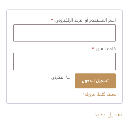
مطلوبة
اسم المستخدم أو البريد الإلكتروني
*
مطلوبة
كلمة المرور
*
تذكرني
تسجيل الدخول
نسيت كلمة مرورك؟
تسجيل جديد