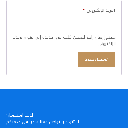
مطلوبة
البريد الإلكتروني
*
سيتم إرسال رابط لتعيين كلمة مرور جديدة إلى عنوان بريدك
الإلكتروني.
تسجيل جديد
لديك استفسار؟
لا تتردد بالتواصل معنا فنحن في خدمتكم