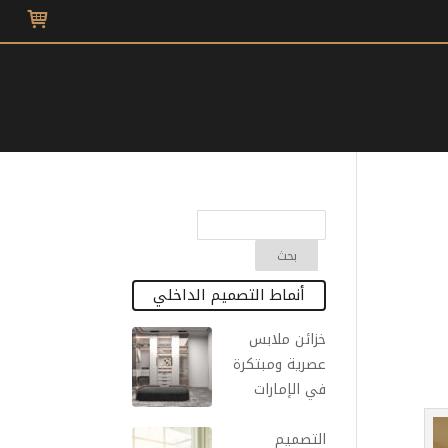
أنماط التصميم الداخلي
خزائن ملابس
عصرية ومبتكرة
في الإمارات
التصميم