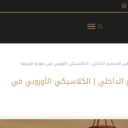
في التصميم الداخلي | الكلاسيكي الأوروبي في صورته الريفية
 الداخلي | الكلاسيكي الأوروبي في