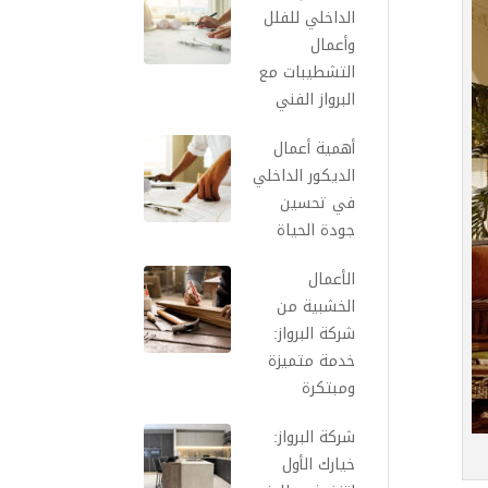
الداخلي للفلل
وأعمال
التشطيبات مع
البرواز الفني
أهمية أعمال
الديكور الداخلي
في تحسين
جودة الحياة
الأعمال
الخشبية من
شركة البرواز:
خدمة متميزة
ومبتكرة
شركة البرواز:
خيارك الأول